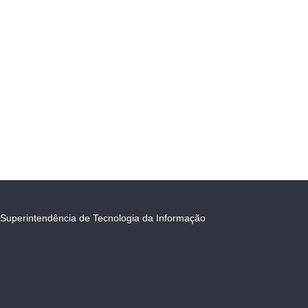
Superintendência de Tecnologia da Informação