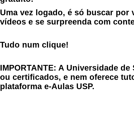
Uma vez logado, é só buscar por 
vídeos e se surpreenda com cont
Tudo num clique!
IMPORTANTE: A Universidade de 
ou certificados, e nem oferece tu
plataforma e-Aulas USP.