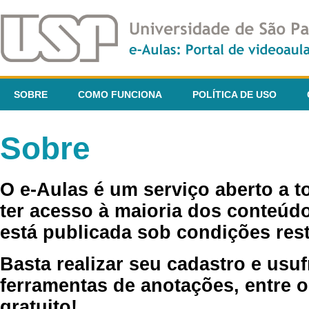
SOBRE
COMO FUNCIONA
POLÍTICA DE USO
Sobre
O e-Aulas é um serviço aberto a 
ter acesso à maioria dos conteúdo
está publicada sob condições rest
Basta realizar seu cadastro e usuf
ferramentas de anotações, entre o
gratuito!