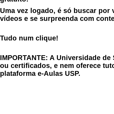
Uma vez logado, é só buscar por 
vídeos e se surpreenda com cont
Tudo num clique!
IMPORTANTE: A Universidade de 
ou certificados, e nem oferece tu
plataforma e-Aulas USP.