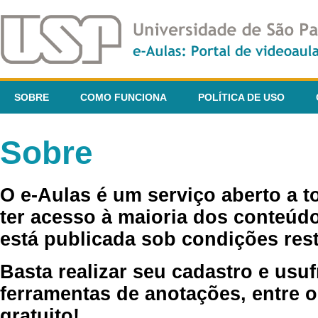
SOBRE
COMO FUNCIONA
POLÍTICA DE USO
Sobre
O e-Aulas é um serviço aberto a 
ter acesso à maioria dos conteúdo
está publicada sob condições rest
Basta realizar seu cadastro e usuf
ferramentas de anotações, entre o
gratuito!