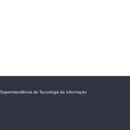
Superintendência de Tecnologia da Informação