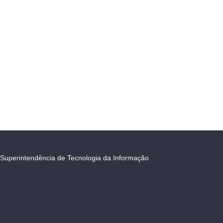
Superintendência de Tecnologia da Informação