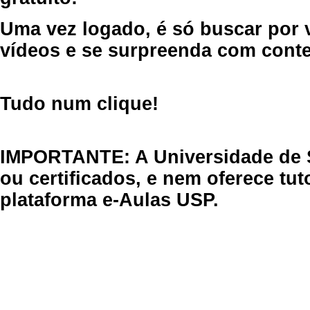
Uma vez logado, é só buscar por 
vídeos e se surpreenda com cont
Tudo num clique!
IMPORTANTE: A Universidade de 
ou certificados, e nem oferece tu
plataforma e-Aulas USP.