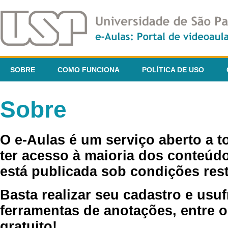
SOBRE
COMO FUNCIONA
POLÍTICA DE USO
Sobre
O e-Aulas é um serviço aberto a 
ter acesso à maioria dos conteúdo
está publicada sob condições rest
Basta realizar seu cadastro e usuf
ferramentas de anotações, entre o
gratuito!