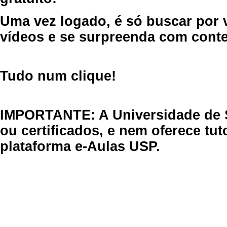
Uma vez logado, é só buscar por 
vídeos e se surpreenda com cont
Tudo num clique!
IMPORTANTE: A Universidade de 
ou certificados, e nem oferece tu
plataforma e-Aulas USP.