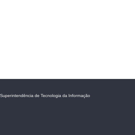
Superintendência de Tecnologia da Informação