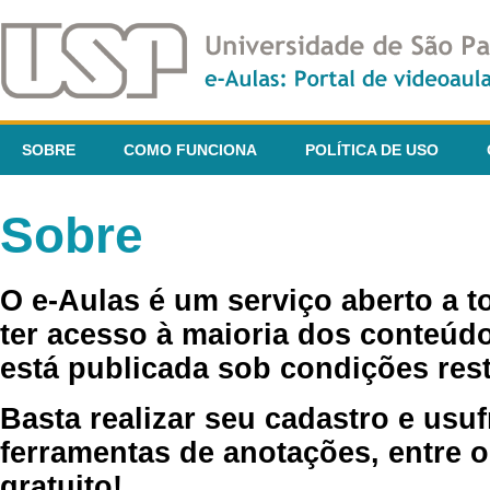
SOBRE
COMO FUNCIONA
POLÍTICA DE USO
Sobre
O e-Aulas é um serviço aberto a 
ter acesso à maioria dos conteúdo
está publicada sob condições rest
Basta realizar seu cadastro e usuf
ferramentas de anotações, entre o
gratuito!