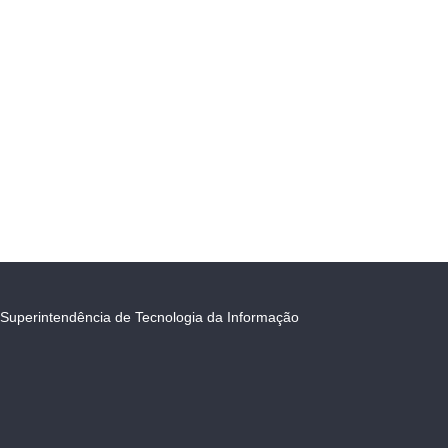
Superintendência de Tecnologia da Informação