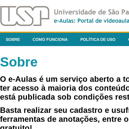
SOBRE
COMO FUNCIONA
POLÍTICA DE USO
Sobre
O e-Aulas é um serviço aberto a 
ter acesso à maioria dos conteúdo
está publicada sob condições rest
Basta realizar seu cadastro e usuf
ferramentas de anotações, entre o
gratuito!