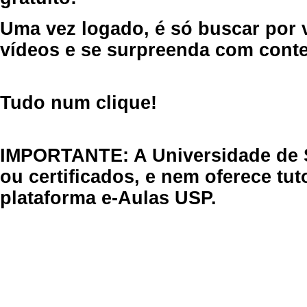
Uma vez logado, é só buscar por 
vídeos e se surpreenda com cont
Tudo num clique!
IMPORTANTE: A Universidade de 
ou certificados, e nem oferece tu
plataforma e-Aulas USP.