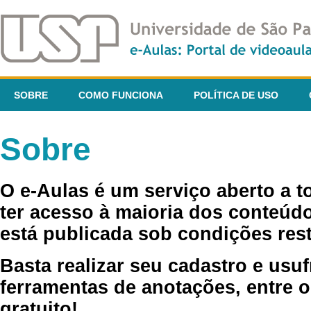
SOBRE
COMO FUNCIONA
POLÍTICA DE USO
Sobre
O e-Aulas é um serviço aberto a 
ter acesso à maioria dos conteúdo
está publicada sob condições rest
Basta realizar seu cadastro e usuf
ferramentas de anotações, entre o
gratuito!