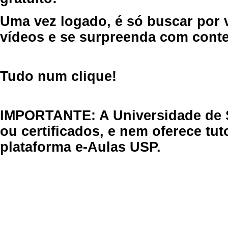
Uma vez logado, é só buscar por 
vídeos e se surpreenda com cont
Tudo num clique!
IMPORTANTE: A Universidade de 
ou certificados, e nem oferece tu
plataforma e-Aulas USP.