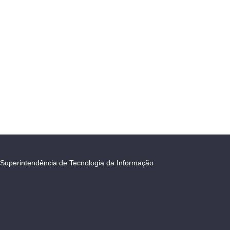
Superintendência de Tecnologia da Informação