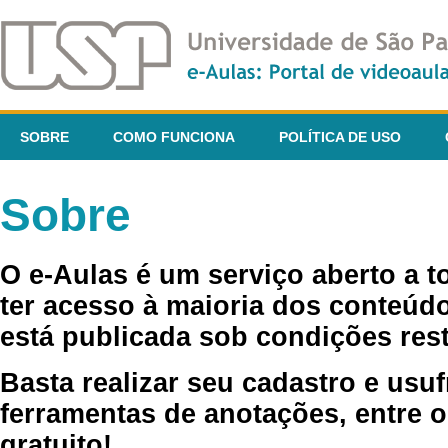
SOBRE
COMO FUNCIONA
POLÍTICA DE USO
Sobre
O e-Aulas é um serviço aberto a 
ter acesso à maioria dos conteúdo
está publicada sob condições rest
Basta realizar seu cadastro e usuf
ferramentas de anotações, entre o
gratuito!