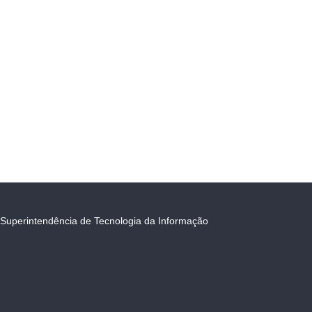
Superintendência de Tecnologia da Informação