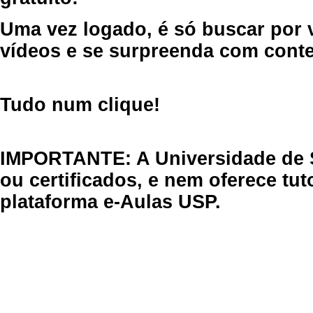
Uma vez logado, é só buscar por 
vídeos e se surpreenda com cont
Tudo num clique!
IMPORTANTE: A Universidade de 
ou certificados, e nem oferece tu
plataforma e-Aulas USP.