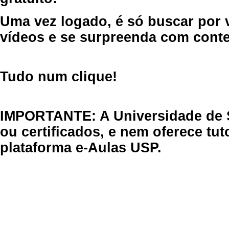
Uma vez logado, é só buscar por 
vídeos e se surpreenda com cont
Tudo num clique!
IMPORTANTE: A Universidade de 
ou certificados, e nem oferece tu
plataforma e-Aulas USP.