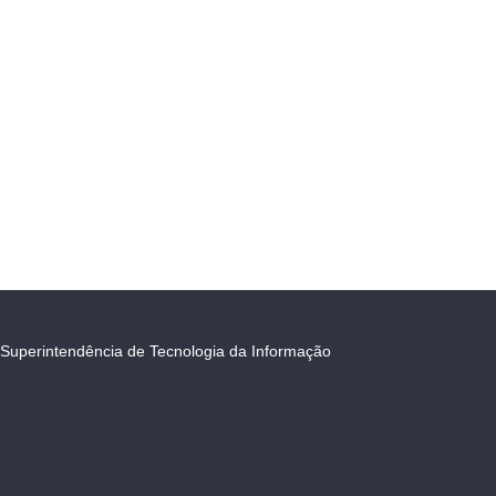
Superintendência de Tecnologia da Informação