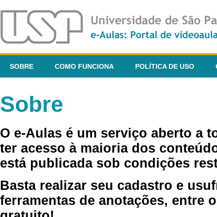
SOBRE
COMO FUNCIONA
POLÍTICA DE USO
Sobre
O e-Aulas é um serviço aberto a 
ter acesso à maioria dos conteúdo
está publicada sob condições rest
Basta realizar seu cadastro e usuf
ferramentas de anotações, entre o
gratuito!