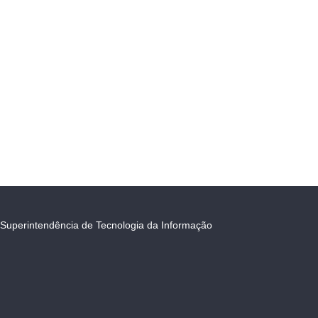
Superintendência de Tecnologia da Informação