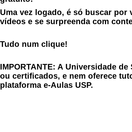
Uma vez logado, é só buscar por 
vídeos e se surpreenda com cont
Tudo num clique!
IMPORTANTE: A Universidade de 
ou certificados, e nem oferece tu
plataforma e-Aulas USP.