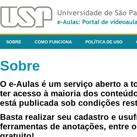
SOBRE
COMO FUNCIONA
POLÍTICA DE USO
Sobre
O e-Aulas é um serviço aberto a 
ter acesso à maioria dos conteúdo
está publicada sob condições rest
Basta realizar seu cadastro e usuf
ferramentas de anotações, entre o
gratuito!