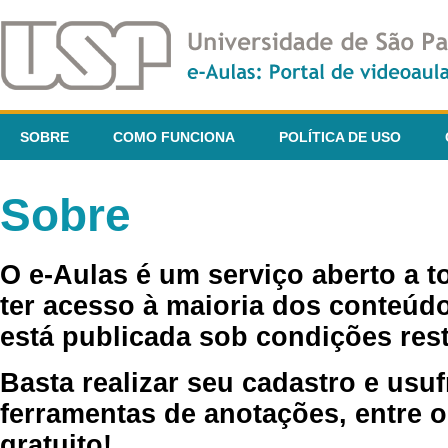
SOBRE
COMO FUNCIONA
POLÍTICA DE USO
Sobre
O e-Aulas é um serviço aberto a 
ter acesso à maioria dos conteúdo
está publicada sob condições rest
Basta realizar seu cadastro e usuf
ferramentas de anotações, entre o
gratuito!