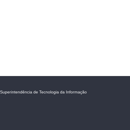
Superintendência de Tecnologia da Informação