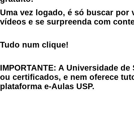
Uma vez logado, é só buscar por 
vídeos e se surpreenda com cont
Tudo num clique!
IMPORTANTE: A Universidade de 
ou certificados, e nem oferece tu
plataforma e-Aulas USP.