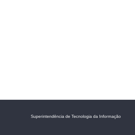
Superintendência de Tecnologia da Informação