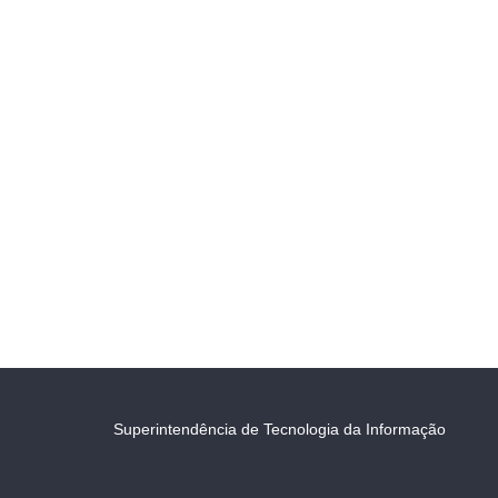
Superintendência de Tecnologia da Informação