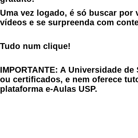
Uma vez logado, é só buscar por 
vídeos e se surpreenda com cont
Tudo num clique!
IMPORTANTE: A Universidade de 
ou certificados, e nem oferece tu
plataforma e-Aulas USP.