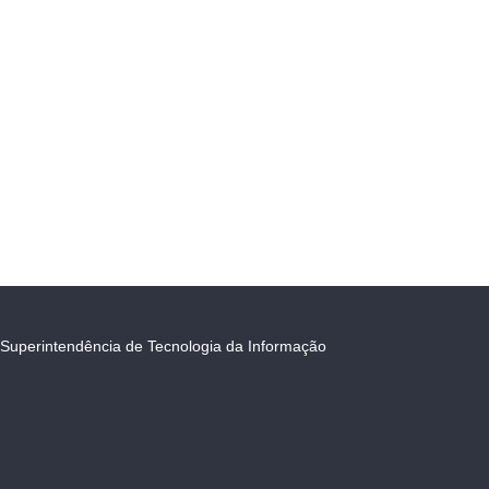
Superintendência de Tecnologia da Informação