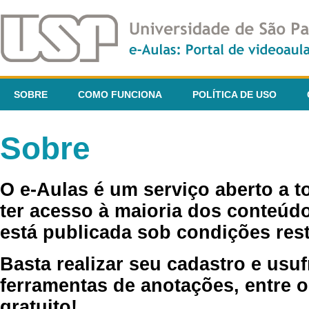
SOBRE
COMO FUNCIONA
POLÍTICA DE USO
Sobre
O e-Aulas é um serviço aberto a 
ter acesso à maioria dos conteúdo
está publicada sob condições rest
Basta realizar seu cadastro e usuf
ferramentas de anotações, entre o
gratuito!