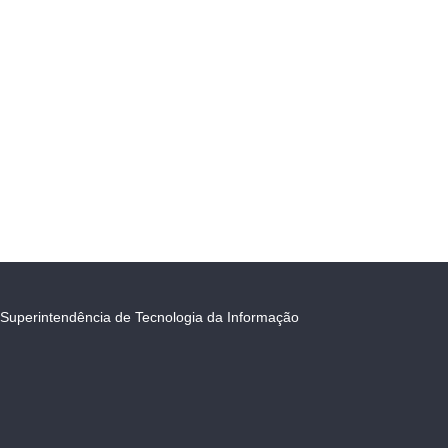
Superintendência de Tecnologia da Informação