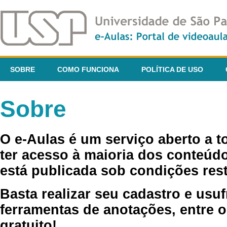
SOBRE
COMO FUNCIONA
POLÍTICA DE USO
Sobre
O e-Aulas é um serviço aberto a 
ter acesso à maioria dos conteúdo
está publicada sob condições rest
Basta realizar seu cadastro e usuf
ferramentas de anotações, entre o
gratuito!