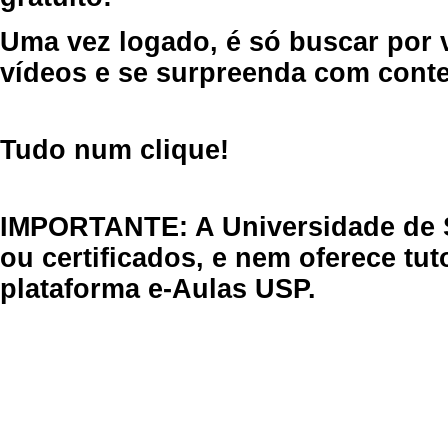
Uma vez logado, é só buscar por 
vídeos e se surpreenda com cont
Tudo num clique!
IMPORTANTE: A Universidade de 
ou certificados, e nem oferece tu
plataforma e-Aulas USP.