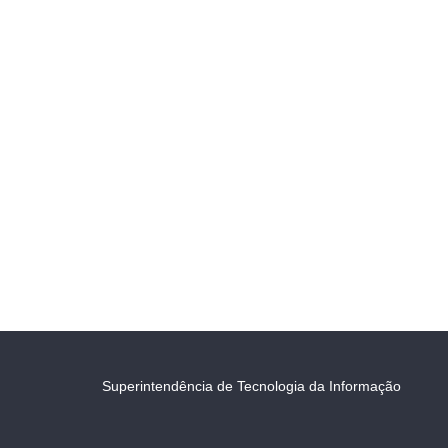
Superintendência de Tecnologia da Informação