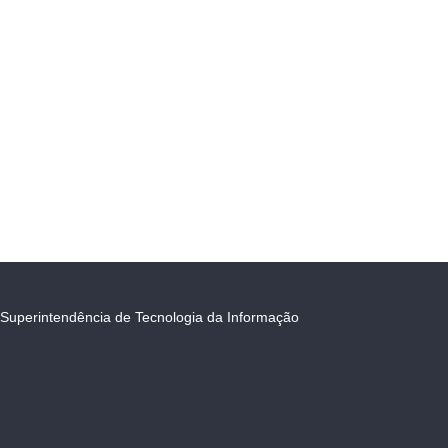
Superintendência de Tecnologia da Informação