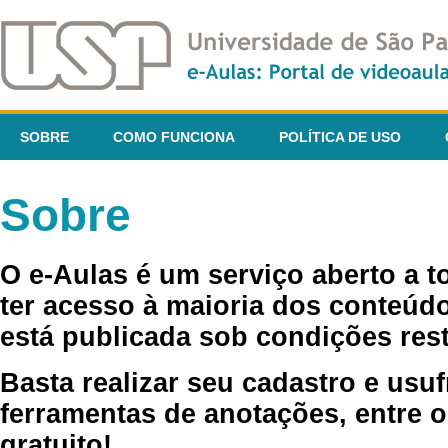
SOBRE
COMO FUNCIONA
POLÍTICA DE USO
Sobre
O e-Aulas é um serviço aberto a 
ter acesso à maioria dos conteúdo
está publicada sob condições rest
Basta realizar seu cadastro e usuf
ferramentas de anotações, entre o
gratuito!