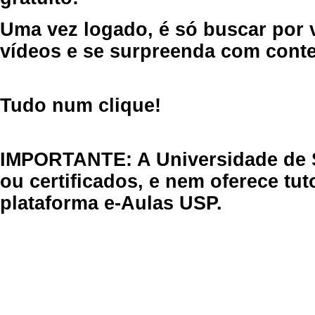
Uma vez logado, é só buscar por 
vídeos e se surpreenda com cont
Tudo num clique!
IMPORTANTE: A Universidade de 
ou certificados, e nem oferece tu
plataforma e-Aulas USP.