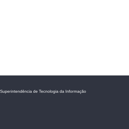
Superintendência de Tecnologia da Informação