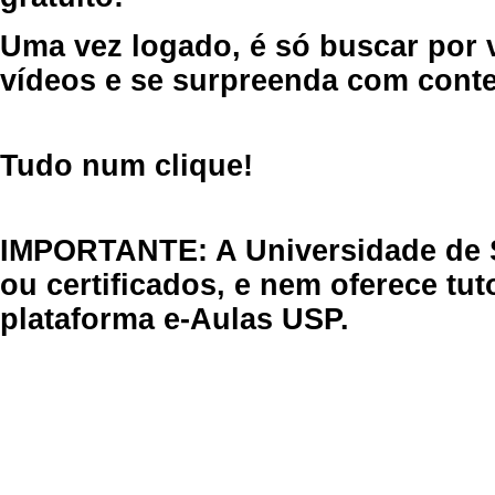
Uma vez logado, é só buscar por 
vídeos e se surpreenda com cont
Tudo num clique!
IMPORTANTE: A Universidade de 
ou certificados, e nem oferece tu
plataforma e-Aulas USP.