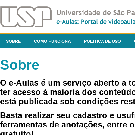
SOBRE
COMO FUNCIONA
POLÍTICA DE USO
Sobre
O e-Aulas é um serviço aberto a 
ter acesso à maioria dos conteúdo
está publicada sob condições rest
Basta realizar seu cadastro e usuf
ferramentas de anotações, entre o
gratuito!