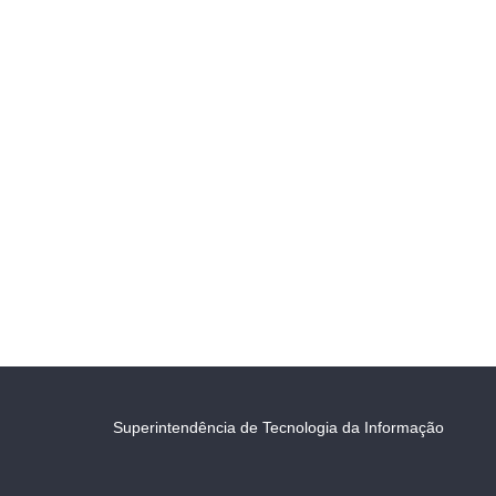
Superintendência de Tecnologia da Informação