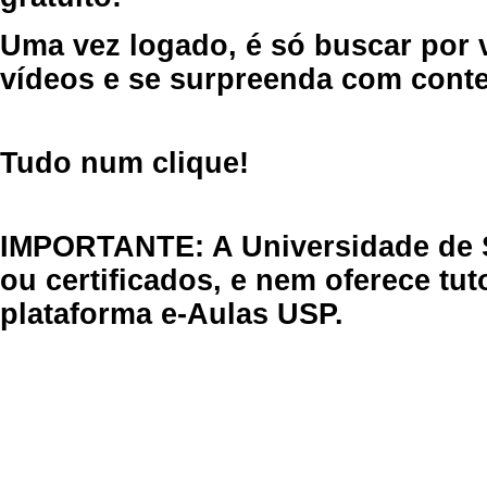
Uma vez logado, é só buscar por 
vídeos e se surpreenda com cont
Tudo num clique!
IMPORTANTE: A Universidade de 
ou certificados, e nem oferece tu
plataforma e-Aulas USP.