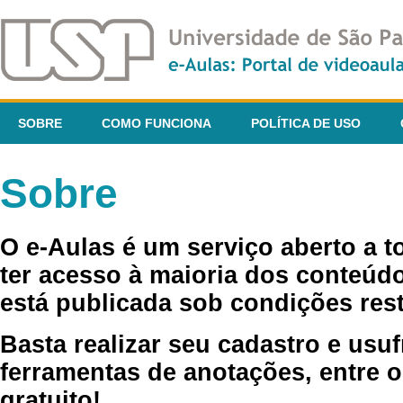
SOBRE
COMO FUNCIONA
POLÍTICA DE USO
Sobre
O e-Aulas é um serviço aberto a 
ter acesso à maioria dos conteúdo
está publicada sob condições rest
Basta realizar seu cadastro e usuf
ferramentas de anotações, entre o
gratuito!