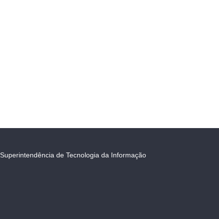
Superintendência de Tecnologia da Informação