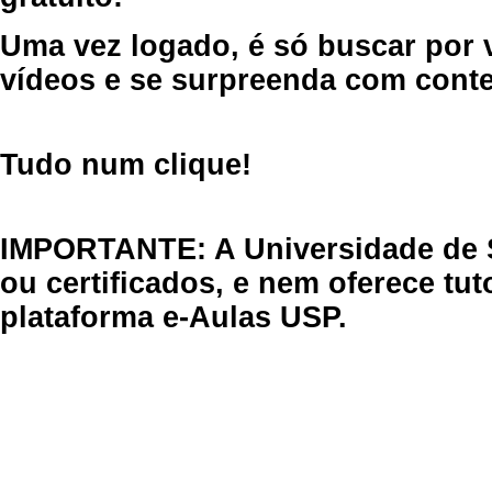
Uma vez logado, é só buscar por 
vídeos e se surpreenda com cont
Tudo num clique!
IMPORTANTE: A Universidade de 
ou certificados, e nem oferece tu
plataforma e-Aulas USP.