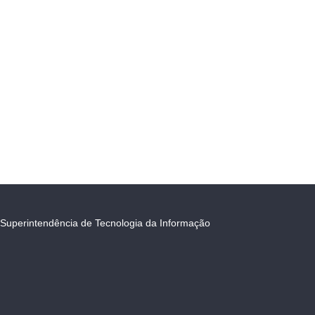
Superintendência de Tecnologia da Informação