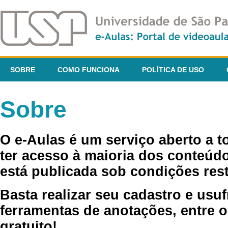
SOBRE
COMO FUNCIONA
POLÍTICA DE USO
Sobre
O e-Aulas é um serviço aberto a 
ter acesso à maioria dos conteúdo
está publicada sob condições rest
Basta realizar seu cadastro e usuf
ferramentas de anotações, entre o
gratuito!