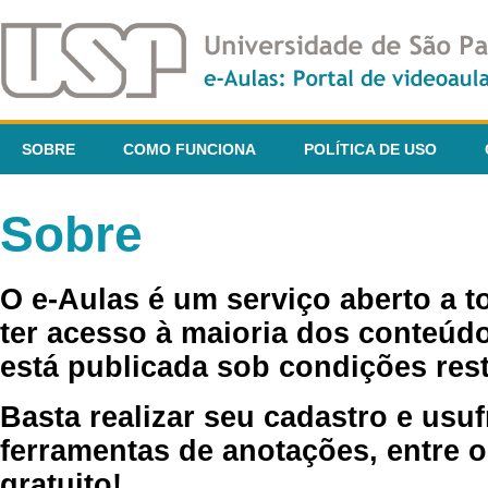
SOBRE
COMO FUNCIONA
POLÍTICA DE USO
Sobre
O e-Aulas é um serviço aberto a 
ter acesso à maioria dos conteúdo
está publicada sob condições rest
Basta realizar seu cadastro e usuf
ferramentas de anotações, entre o
gratuito!