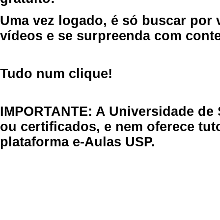
Uma vez logado, é só buscar por 
vídeos e se surpreenda com cont
Tudo num clique!
IMPORTANTE: A Universidade de 
ou certificados, e nem oferece tu
plataforma e-Aulas USP.