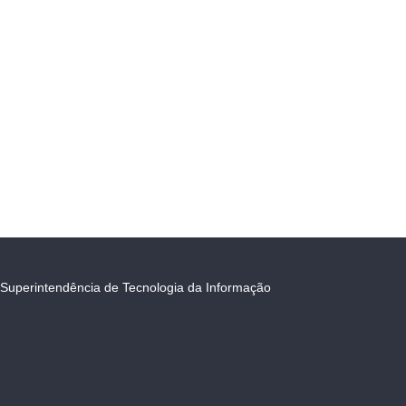
Superintendência de Tecnologia da Informação