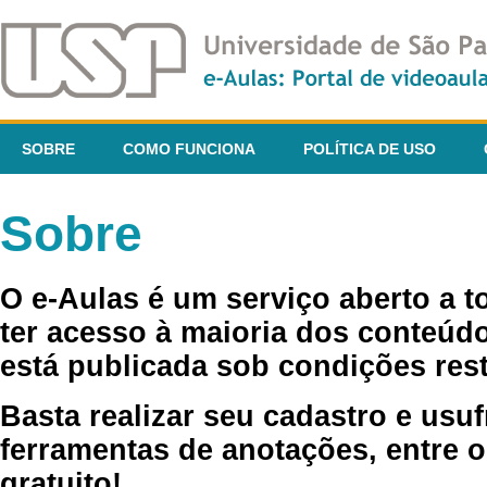
SOBRE
COMO FUNCIONA
POLÍTICA DE USO
Sobre
O e-Aulas é um serviço aberto a 
ter acesso à maioria dos conteúdo
está publicada sob condições rest
Basta realizar seu cadastro e usuf
ferramentas de anotações, entre o
gratuito!