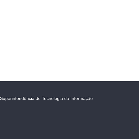
Superintendência de Tecnologia da Informação