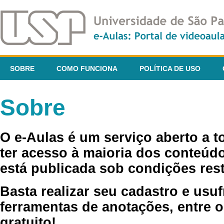
SOBRE
COMO FUNCIONA
POLÍTICA DE USO
Sobre
O e-Aulas é um serviço aberto a 
ter acesso à maioria dos conteúdo
está publicada sob condições rest
Basta realizar seu cadastro e usuf
ferramentas de anotações, entre o
gratuito!