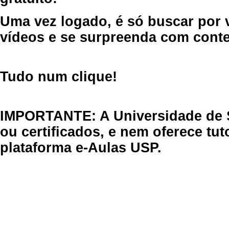
Uma vez logado, é só buscar por 
vídeos e se surpreenda com cont
Tudo num clique!
IMPORTANTE: A Universidade de 
ou certificados, e nem oferece tu
plataforma e-Aulas USP.