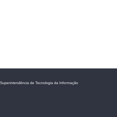
Superintendência de Tecnologia da Informação