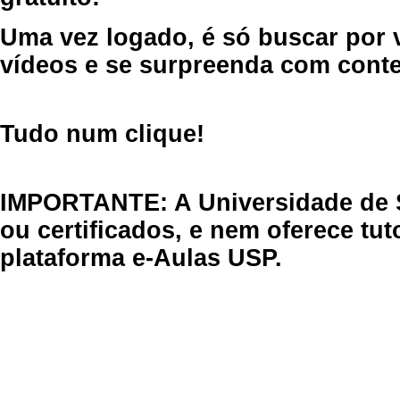
Uma vez logado, é só buscar por 
vídeos e se surpreenda com cont
Tudo num clique!
IMPORTANTE: A Universidade de 
ou certificados, e nem oferece tu
plataforma e-Aulas USP.