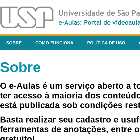
SOBRE
COMO FUNCIONA
POLÍTICA DE USO
Sobre
O e-Aulas é um serviço aberto a 
ter acesso à maioria dos conteúdo
está publicada sob condições rest
Basta realizar seu cadastro e usuf
ferramentas de anotações, entre o
gratuito!