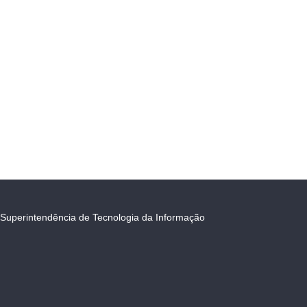
Superintendência de Tecnologia da Informação