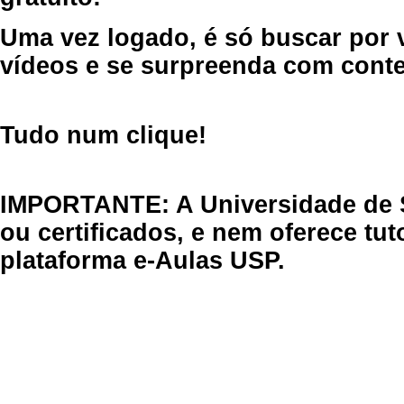
Uma vez logado, é só buscar por 
vídeos e se surpreenda com cont
Tudo num clique!
IMPORTANTE: A Universidade de 
ou certificados, e nem oferece tu
plataforma e-Aulas USP.