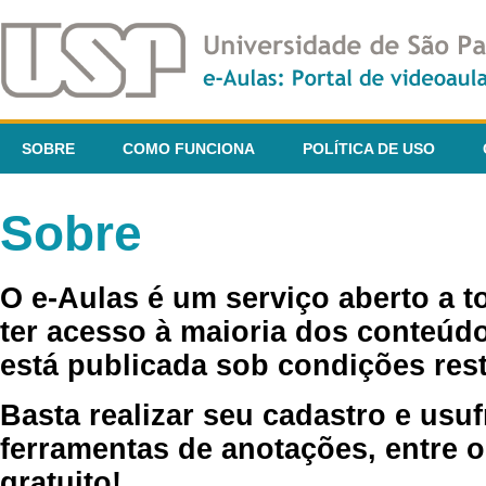
SOBRE
COMO FUNCIONA
POLÍTICA DE USO
Sobre
O e-Aulas é um serviço aberto a 
ter acesso à maioria dos conteúdo
está publicada sob condições rest
Basta realizar seu cadastro e usuf
ferramentas de anotações, entre o
gratuito!