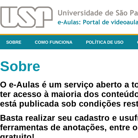
SOBRE
COMO FUNCIONA
POLÍTICA DE USO
Sobre
O e-Aulas é um serviço aberto a 
ter acesso à maioria dos conteúdo
está publicada sob condições rest
Basta realizar seu cadastro e usuf
ferramentas de anotações, entre o
gratuito!