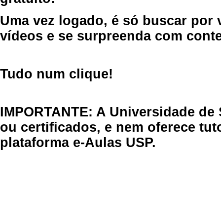
Uma vez logado, é só buscar por 
vídeos e se surpreenda com cont
Tudo num clique!
IMPORTANTE: A Universidade de 
ou certificados, e nem oferece tu
plataforma e-Aulas USP.