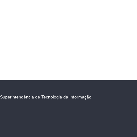
Superintendência de Tecnologia da Informação