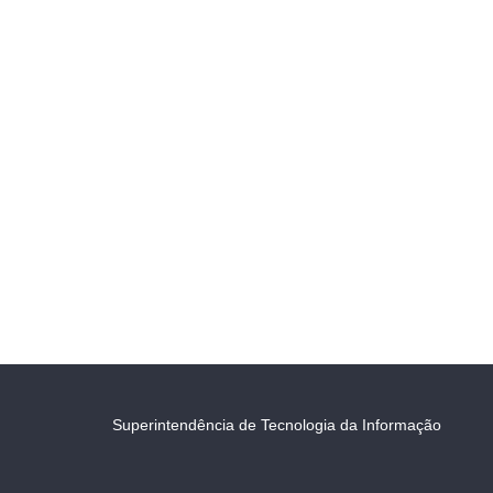
Superintendência de Tecnologia da Informação