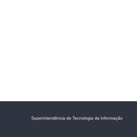
Superintendência de Tecnologia da Informação