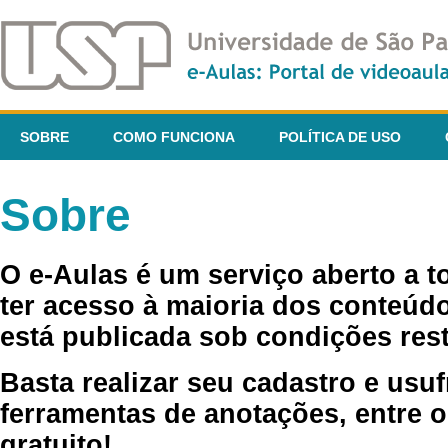
SOBRE
COMO FUNCIONA
POLÍTICA DE USO
Sobre
O e-Aulas é um serviço aberto a 
ter acesso à maioria dos conteúdo
está publicada sob condições rest
Basta realizar seu cadastro e usuf
ferramentas de anotações, entre o
gratuito!