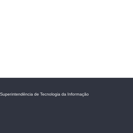
Superintendência de Tecnologia da Informação