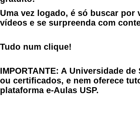
Uma vez logado, é só buscar por 
vídeos e se surpreenda com cont
Tudo num clique!
IMPORTANTE: A Universidade de 
ou certificados, e nem oferece tu
plataforma e-Aulas USP.