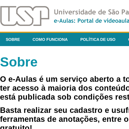
SOBRE
COMO FUNCIONA
POLÍTICA DE USO
Sobre
O e-Aulas é um serviço aberto a 
ter acesso à maioria dos conteúdo
está publicada sob condições rest
Basta realizar seu cadastro e usuf
ferramentas de anotações, entre o
gratuito!