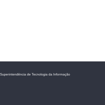
Superintendência de Tecnologia da Informação