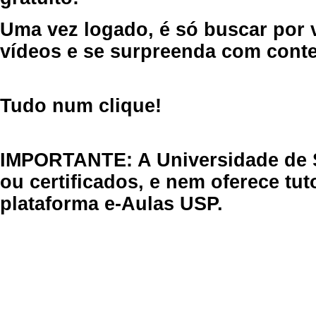
Uma vez logado, é só buscar por 
vídeos e se surpreenda com cont
Tudo num clique!
IMPORTANTE: A Universidade de 
ou certificados, e nem oferece tu
plataforma e-Aulas USP.