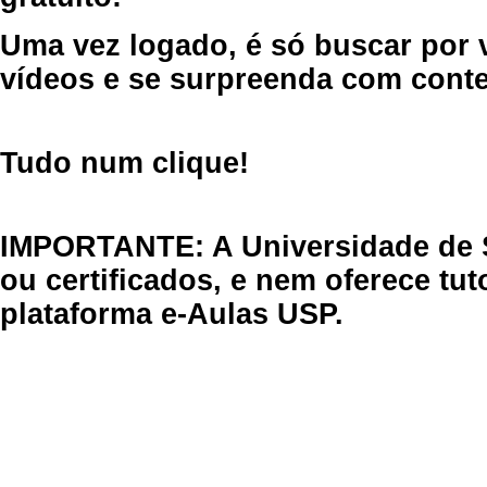
Uma vez logado, é só buscar por 
vídeos e se surpreenda com cont
Tudo num clique!
IMPORTANTE: A Universidade de 
ou certificados, e nem oferece tu
plataforma e-Aulas USP.