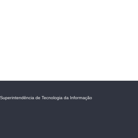
Superintendência de Tecnologia da Informação