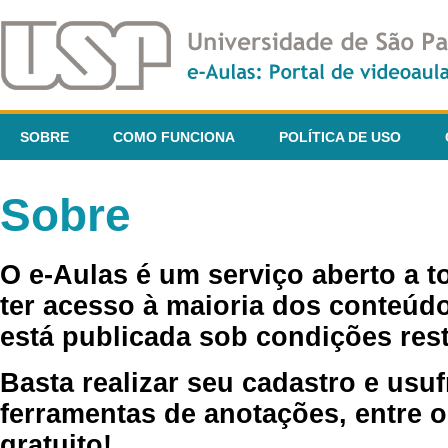
SOBRE
COMO FUNCIONA
POLÍTICA DE USO
Sobre
O e-Aulas é um serviço aberto a 
ter acesso à maioria dos conteúdo
está publicada sob condições rest
Basta realizar seu cadastro e usuf
ferramentas de anotações, entre o
gratuito!