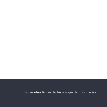
Superintendência de Tecnologia da Informação