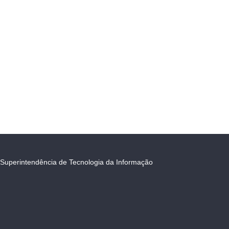
Superintendência de Tecnologia da Informação