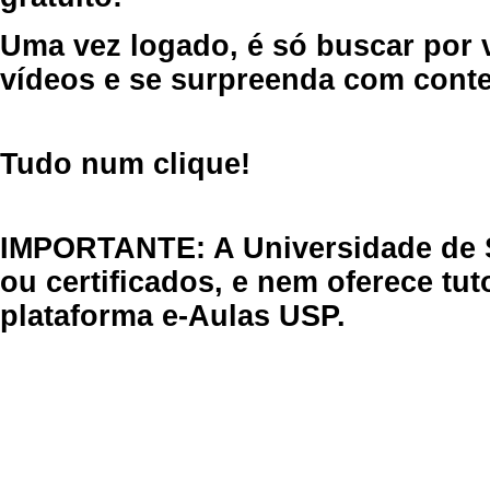
Uma vez logado, é só buscar por 
vídeos e se surpreenda com cont
Tudo num clique!
IMPORTANTE: A Universidade de 
ou certificados, e nem oferece tu
plataforma e-Aulas USP.