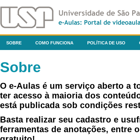
SOBRE
COMO FUNCIONA
POLÍTICA DE USO
Sobre
O e-Aulas é um serviço aberto a 
ter acesso à maioria dos conteúdo
está publicada sob condições rest
Basta realizar seu cadastro e usuf
ferramentas de anotações, entre o
gratuito!