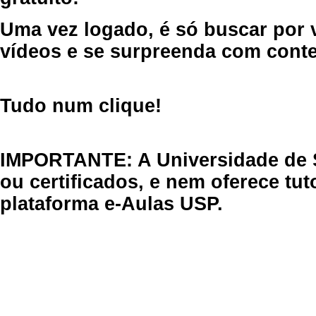
Uma vez logado, é só buscar por 
vídeos e se surpreenda com cont
Tudo num clique!
IMPORTANTE: A Universidade de 
ou certificados, e nem oferece tu
plataforma e-Aulas USP.