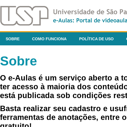
SOBRE
COMO FUNCIONA
POLÍTICA DE USO
Sobre
O e-Aulas é um serviço aberto a 
ter acesso à maioria dos conteúdo
está publicada sob condições rest
Basta realizar seu cadastro e usuf
ferramentas de anotações, entre o
gratuito!