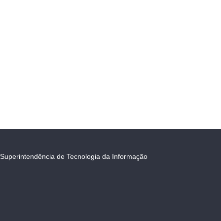
Superintendência de Tecnologia da Informação