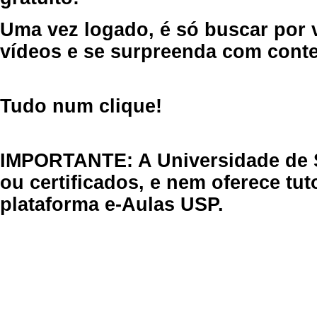
Uma vez logado, é só buscar por 
vídeos e se surpreenda com cont
Tudo num clique!
IMPORTANTE: A Universidade de 
ou certificados, e nem oferece tu
plataforma e-Aulas USP.