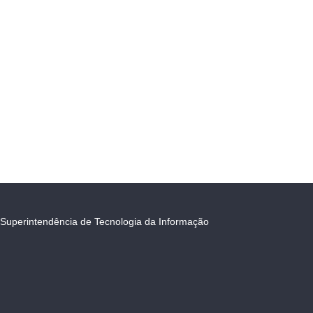
Superintendência de Tecnologia da Informação