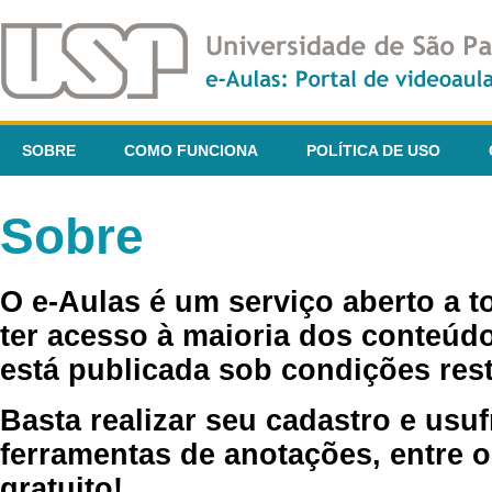
SOBRE
COMO FUNCIONA
POLÍTICA DE USO
Sobre
O e-Aulas é um serviço aberto a 
ter acesso à maioria dos conteúdo
está publicada sob condições rest
Basta realizar seu cadastro e usuf
ferramentas de anotações, entre o
gratuito!