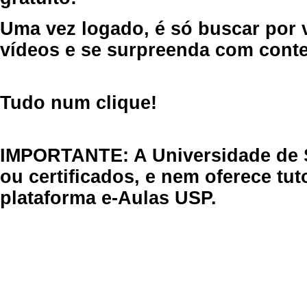
Uma vez logado, é só buscar por 
vídeos e se surpreenda com cont
Tudo num clique!
IMPORTANTE: A Universidade de 
ou certificados, e nem oferece tu
plataforma e-Aulas USP.