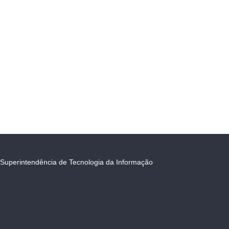
Superintendência de Tecnologia da Informação