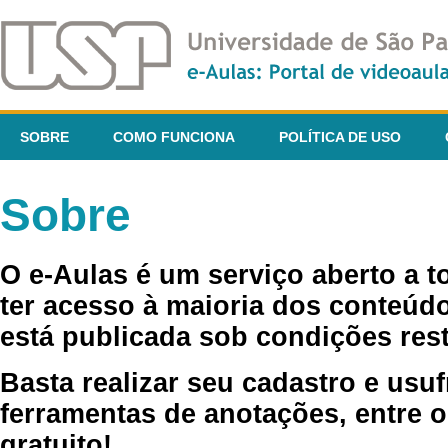
SOBRE
COMO FUNCIONA
POLÍTICA DE USO
Sobre
O e-Aulas é um serviço aberto a 
ter acesso à maioria dos conteúdo
está publicada sob condições rest
Basta realizar seu cadastro e usuf
ferramentas de anotações, entre o
gratuito!