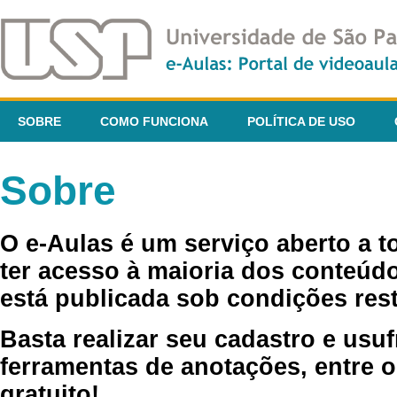
SOBRE
COMO FUNCIONA
POLÍTICA DE USO
Sobre
O e-Aulas é um serviço aberto a 
ter acesso à maioria dos conteúdo
está publicada sob condições rest
Basta realizar seu cadastro e usuf
ferramentas de anotações, entre o
gratuito!