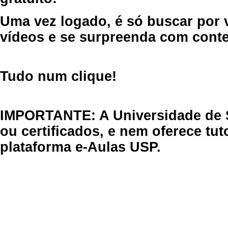
Uma vez logado, é só buscar por 
vídeos e se surpreenda com cont
Tudo num clique!
IMPORTANTE: A Universidade de 
ou certificados, e nem oferece tu
plataforma e-Aulas USP.