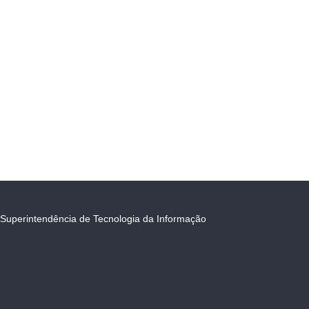
Superintendência de Tecnologia da Informação