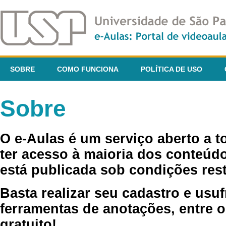
SOBRE
COMO FUNCIONA
POLÍTICA DE USO
Sobre
O e-Aulas é um serviço aberto a 
ter acesso à maioria dos conteúdo
está publicada sob condições rest
Basta realizar seu cadastro e usuf
ferramentas de anotações, entre o
gratuito!