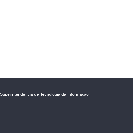
Superintendência de Tecnologia da Informação