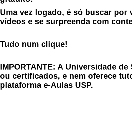
Uma vez logado, é só buscar por 
vídeos e se surpreenda com cont
Tudo num clique!
IMPORTANTE: A Universidade de 
ou certificados, e nem oferece tu
plataforma e-Aulas USP.