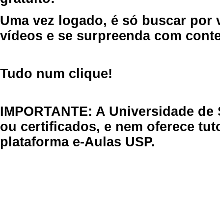
Uma vez logado, é só buscar por 
vídeos e se surpreenda com cont
Tudo num clique!
IMPORTANTE: A Universidade de 
ou certificados, e nem oferece tu
plataforma e-Aulas USP.