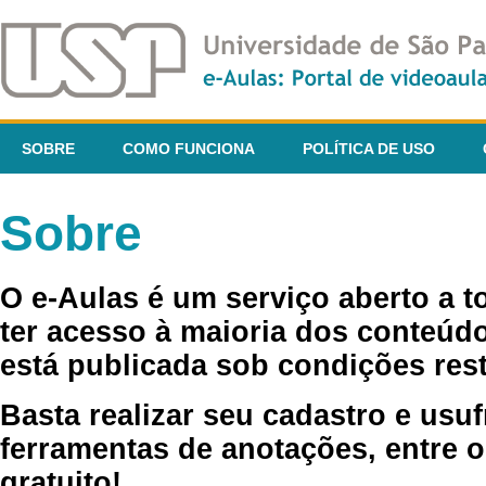
SOBRE
COMO FUNCIONA
POLÍTICA DE USO
Sobre
O e-Aulas é um serviço aberto a 
ter acesso à maioria dos conteúdo
está publicada sob condições rest
Basta realizar seu cadastro e usuf
ferramentas de anotações, entre o
gratuito!