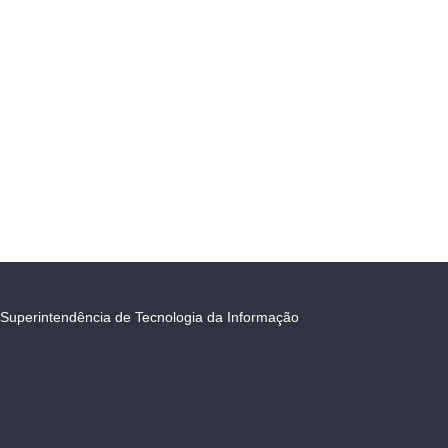
Superintendência de Tecnologia da Informação