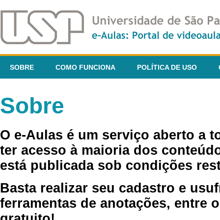
SOBRE
COMO FUNCIONA
POLÍTICA DE USO
Sobre
O e-Aulas é um serviço aberto a 
ter acesso à maioria dos conteúdo
está publicada sob condições rest
Basta realizar seu cadastro e usuf
ferramentas de anotações, entre o
gratuito!