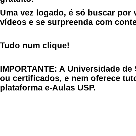
Uma vez logado, é só buscar por 
vídeos e se surpreenda com cont
Tudo num clique!
IMPORTANTE: A Universidade de 
ou certificados, e nem oferece tu
plataforma e-Aulas USP.