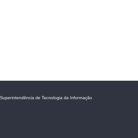
Superintendência de Tecnologia da Informação