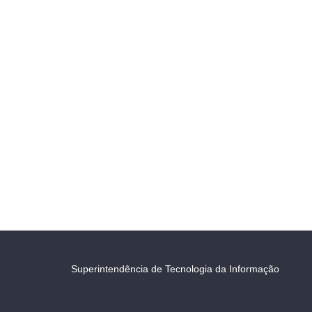
Superintendência de Tecnologia da Informação