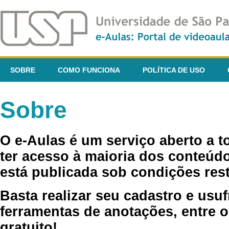
SOBRE
COMO FUNCIONA
POLÍTICA DE USO
Sobre
O e-Aulas é um serviço aberto a 
ter acesso à maioria dos conteúdo
está publicada sob condições rest
Basta realizar seu cadastro e usuf
ferramentas de anotações, entre o
gratuito!