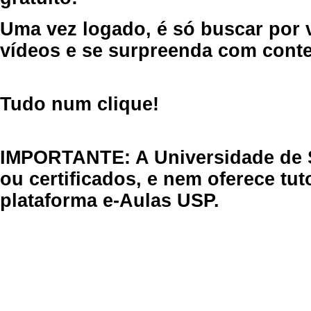
Uma vez logado, é só buscar por 
vídeos e se surpreenda com cont
Tudo num clique!
IMPORTANTE: A Universidade de 
ou certificados, e nem oferece tu
plataforma e-Aulas USP.