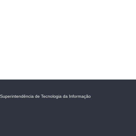
Superintendência de Tecnologia da Informação