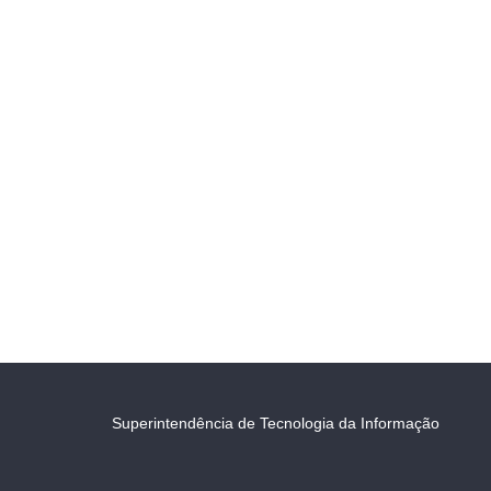
Superintendência de Tecnologia da Informação