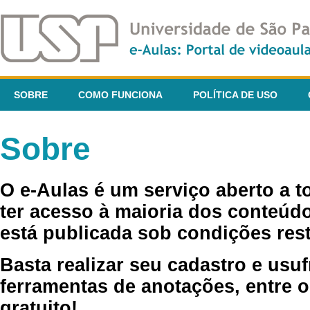
SOBRE
COMO FUNCIONA
POLÍTICA DE USO
Sobre
O e-Aulas é um serviço aberto a 
ter acesso à maioria dos conteúdo
está publicada sob condições rest
Basta realizar seu cadastro e usuf
ferramentas de anotações, entre o
gratuito!