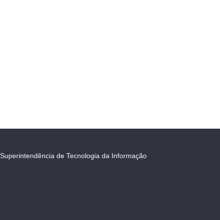
Superintendência de Tecnologia da Informação