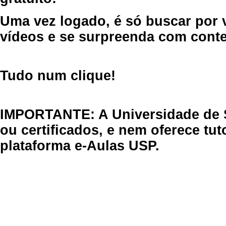
Uma vez logado, é só buscar por 
vídeos e se surpreenda com cont
Tudo num clique!
IMPORTANTE: A Universidade de 
ou certificados, e nem oferece tu
plataforma e-Aulas USP.