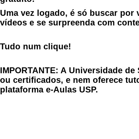
Uma vez logado, é só buscar por 
vídeos e se surpreenda com cont
Tudo num clique!
IMPORTANTE: A Universidade de 
ou certificados, e nem oferece tu
plataforma e-Aulas USP.