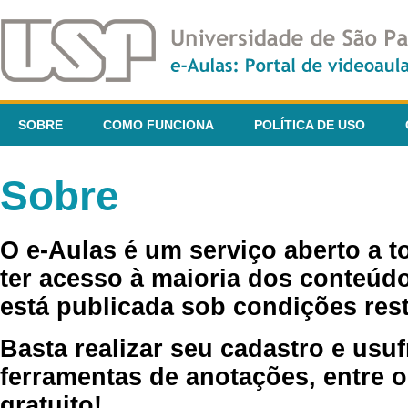
SOBRE
COMO FUNCIONA
POLÍTICA DE USO
Sobre
O e-Aulas é um serviço aberto a 
ter acesso à maioria dos conteúdo
está publicada sob condições rest
Basta realizar seu cadastro e usuf
ferramentas de anotações, entre o
gratuito!