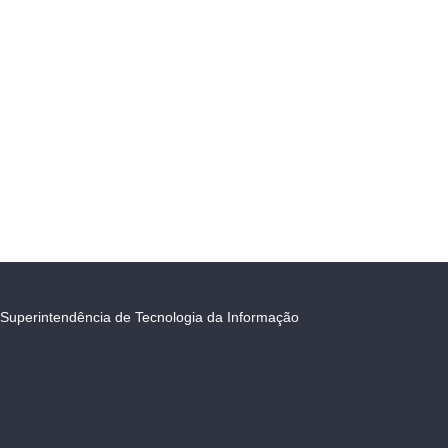
Superintendência de Tecnologia da Informação