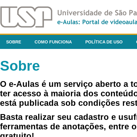
SOBRE
COMO FUNCIONA
POLÍTICA DE USO
Sobre
O e-Aulas é um serviço aberto a 
ter acesso à maioria dos conteúdo
está publicada sob condições rest
Basta realizar seu cadastro e usuf
ferramentas de anotações, entre o
gratuito!