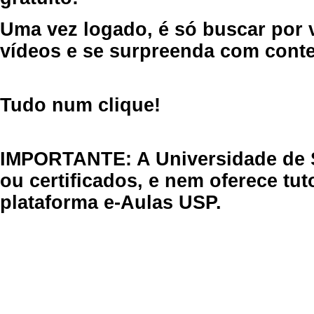
Uma vez logado, é só buscar por 
vídeos e se surpreenda com cont
Tudo num clique!
IMPORTANTE: A Universidade de 
ou certificados, e nem oferece tu
plataforma e-Aulas USP.