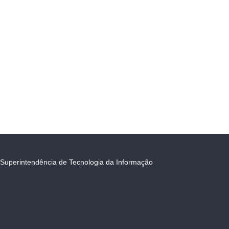
Superintendência de Tecnologia da Informação