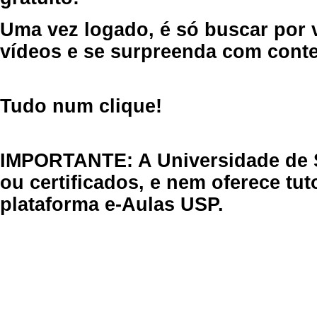
Uma vez logado, é só buscar por 
vídeos e se surpreenda com cont
Tudo num clique!
IMPORTANTE: A Universidade de 
ou certificados, e nem oferece tu
plataforma e-Aulas USP.