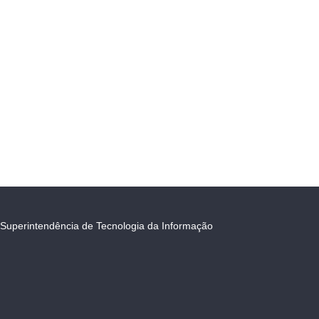
Superintendência de Tecnologia da Informação