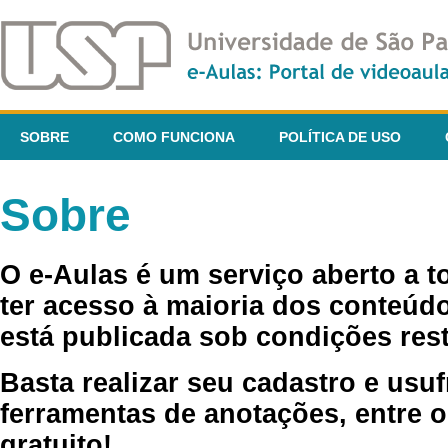
SOBRE
COMO FUNCIONA
POLÍTICA DE USO
Sobre
O e-Aulas é um serviço aberto a 
ter acesso à maioria dos conteúdo
está publicada sob condições rest
Basta realizar seu cadastro e usuf
ferramentas de anotações, entre o
gratuito!