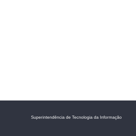
Superintendência de Tecnologia da Informação