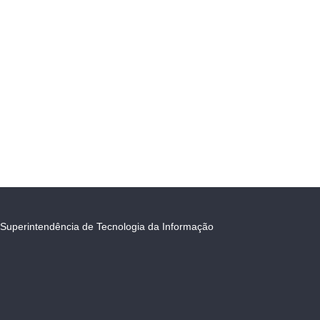
Superintendência de Tecnologia da Informação