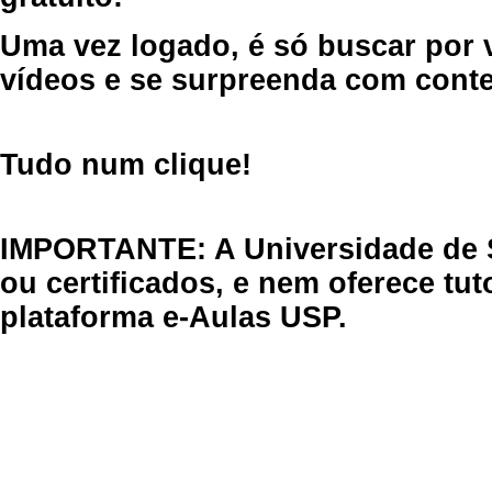
Uma vez logado, é só buscar por 
vídeos e se surpreenda com cont
Tudo num clique!
IMPORTANTE: A Universidade de 
ou certificados, e nem oferece tu
plataforma e-Aulas USP.