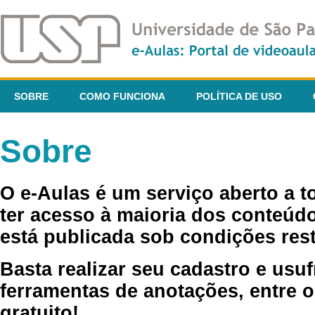
SOBRE
COMO FUNCIONA
POLÍTICA DE USO
Sobre
O e-Aulas é um serviço aberto a 
ter acesso à maioria dos conteúdo
está publicada sob condições rest
Basta realizar seu cadastro e usuf
ferramentas de anotações, entre o
gratuito!